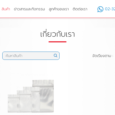
สินค้า
ข่าวสารและกิจกรรม
ลูกค้าของเรา
ติดต่อเรา
02-3
เกี่ยวกับเรา
จัดเรียงตาม :