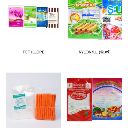
PET/LLDPE
NYLON/LL (พิมพ์)