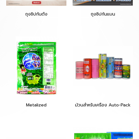
ถุงซิปก้นตั้ง
ถุงซิปก้นแบน
Metalized
ม้วนสำหรับเครื่อง Auto-Pack