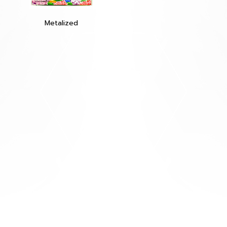
Metalized