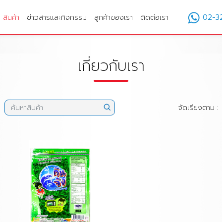
สินค้า
ข่าวสารและกิจกรรม
ลูกค้าของเรา
ติดต่อเรา
02-3
เกี่ยวกับเรา
จัดเรียงตาม :