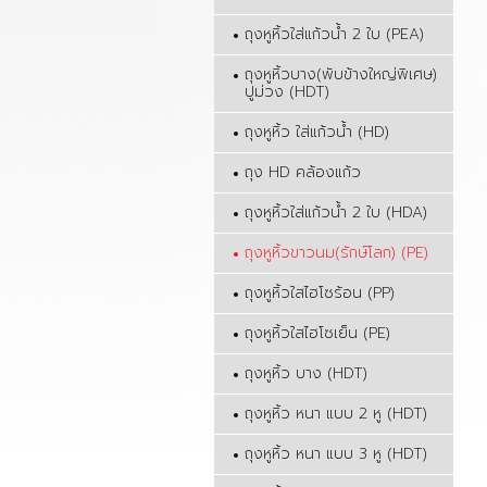
ถุงหูหิ้วใส่แก้วน้ำ 2 ใบ (PEA)
ถุงหูหิ้วบาง(พับข้างใหญ่พิเศษ)
ปูม่วง (HDT)
ถุงหูหิ้ว ใส่แก้วน้ำ (HD)
ถุง HD คล้องแก้ว
ถุงหูหิ้วใส่แก้วน้ำ 2 ใบ (HDA)
ถุงหูหิ้วขาวนม(รักษ์โลก) (PE)
ถุงหูหิ้วใสไฮโซร้อน (PP)
ถุงหูหิ้วใสไฮโซเย็น (PE)
ถุงหูหิ้ว บาง (HDT)
ถุงหูหิ้ว หนา แบบ 2 หู (HDT)
ถุงหูหิ้ว หนา แบบ 3 หู (HDT)