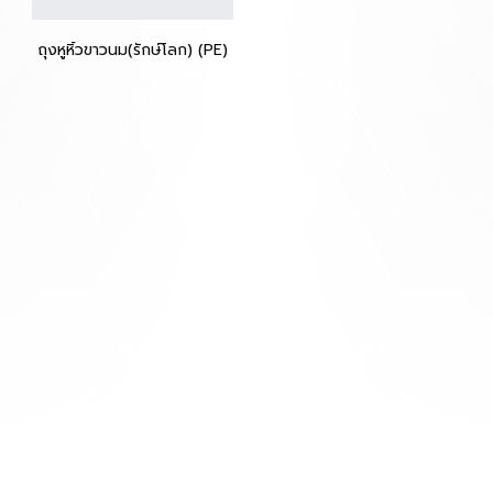
ถุงหูหิ้วขาวนม(รักษ์โลก) (PE)