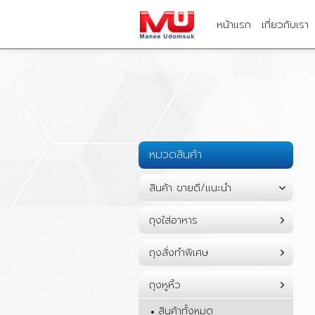
หน้าแรก
เกี่ยวกับเรา
หมวดสินค้า
สินค้า ขายดี/แนะนำ
ถุงใส่อาหาร
ถุงสั่งทำพิเศษ
ถุงหูหิ้ว
สินค้าทั้งหมด