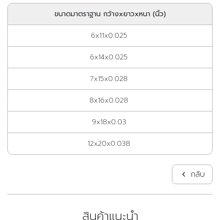
ขนาดมาตราฐาน กว้างxยาวxหนา (นิ้ว)
6x11x0.025
6x14x0.025
7x15x0.028
8x16x0.028
9x18x0.03
12x20x0.038
กลับ
สินค้าแนะนำ